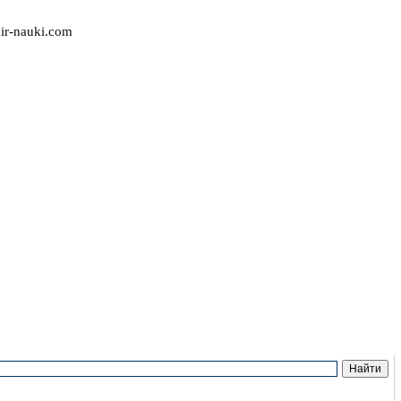
r-nauki.com