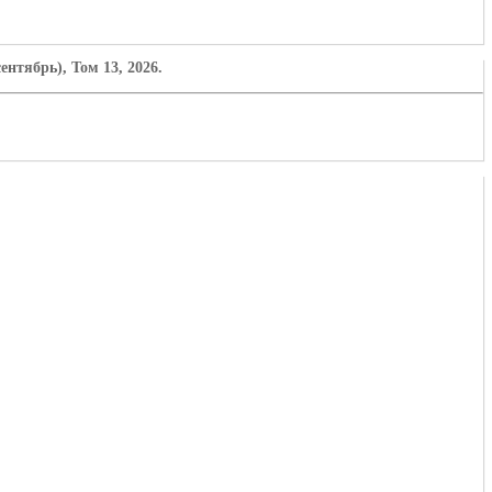
нтябрь), Том 13, 2026.