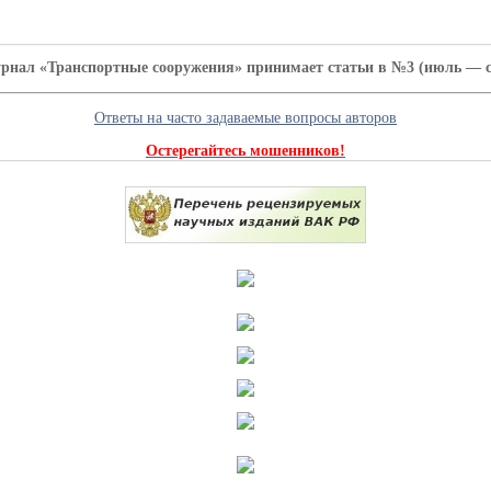
урнал «Транспортные сооружения» принимает статьи в №3 (июль — се
Ответы на часто задаваемые вопросы авторов
Остерегайтесь мошенников!