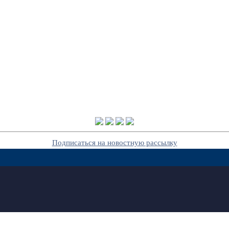
Подписаться на новостную рассылку