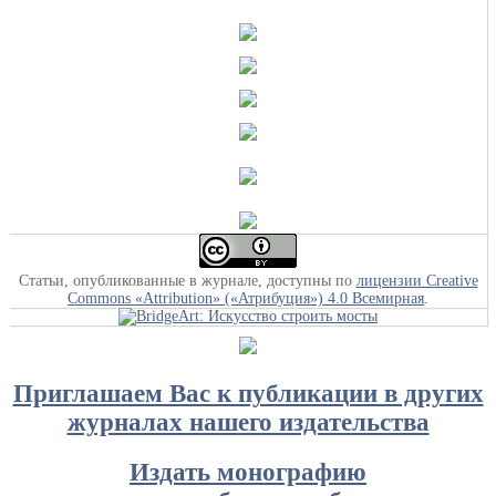
Статьи, опубликованные в журнале, доступны по
лицензии Creative
Commons «Attribution» («Атрибуция») 4.0 Всемирная
.
Приглашаем Вас к публикации в других
журналах нашего издательства
Издать монографию