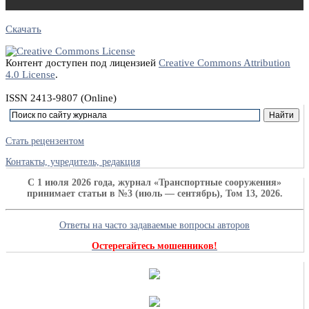
Скачать
Контент доступен под лицензией
Creative Commons Attribution
4.0 License
.
ISSN 2413-9807 (Online)
Стать рецензентом
Контакты, учредитель, редакция
C 1 июля 2026 года, журнал «Транспортные сооружения»
принимает статьи в №3 (июль — сентябрь), Том 13, 2026.
Ответы на часто задаваемые вопросы авторов
Остерегайтесь мошенников!