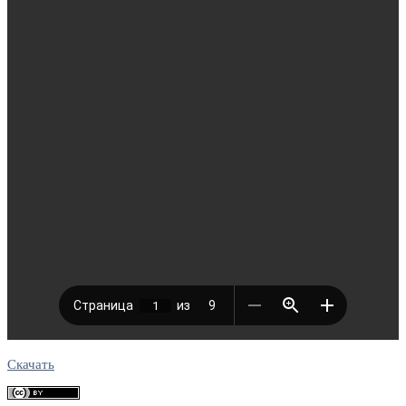
Скачать