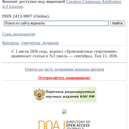
Контент доступен под лицензией
Creative Commons Attribution
4.0 License
.
ISSN 2413-9807 (Online)
Стать рецензентом
Контакты, учредитель, редакция
C 1 июля 2026 года, журнал «Транспортные сооружения»
принимает статьи в №3 (июль — сентябрь), Том 13, 2026.
Ответы на часто задаваемые вопросы авторов
Остерегайтесь мошенников!